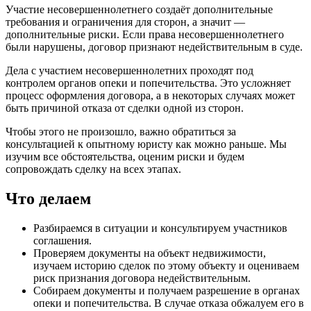
Участие несовершеннолетнего создаёт дополнительные
требования и ограничения для сторон, а значит —
дополнительные риски. Если права несовершеннолетнего
были нарушены, договор признают недействительным в суде.
Дела с участием несовершеннолетних проходят под
контролем органов опеки и попечительства. Это усложняет
процесс оформления договора, а в некоторых случаях может
быть причиной отказа от сделки одной из сторон.
Чтобы этого не произошло, важно обратиться за
консультацией к опытному юристу как можно раньше. Мы
изучим все обстоятельства, оценим риски и будем
сопровождать сделку на всех этапах.
Что делаем
Разбираемся в ситуации и консультируем участников
соглашения.
Проверяем документы на объект недвижимости,
изучаем историю сделок по этому объекту и оцениваем
риск признания договора недействительным.
Собираем документы и получаем разрешение в органах
опеки и попечительства. В случае отказа обжалуем его в