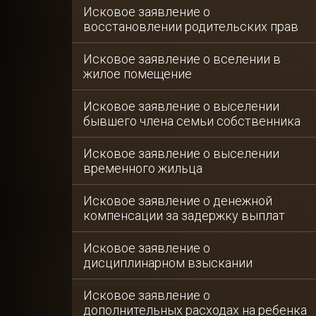
Исковое заявление о
восстановлении родительских прав
Исковое заявление о вселении в
жилое помещение
Исковое заявление о выселении
бывшего члена семьи собственника
Исковое заявление о выселении
временного жильца
Исковое заявление о денежной
компенсации за задержку выплат
Исковое заявление о
дисциплинарном взыскании
Исковое заявление о
дополнительных расходах на ребенка