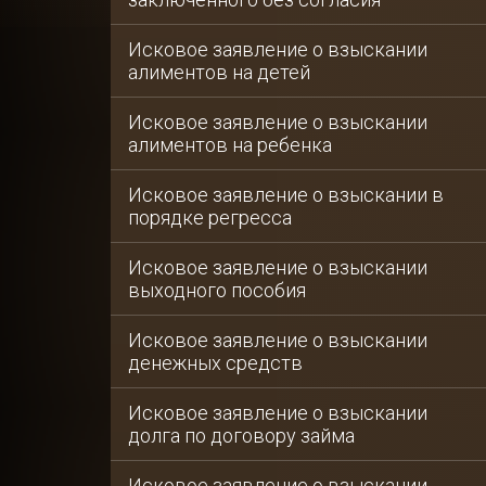
Исковое заявление о взыскании
алиментов на детей
Исковое заявление о взыскании
алиментов на ребенка
Исковое заявление о взыскании в
порядке регресса
Исковое заявление о взыскании
выходного пособия
Исковое заявление о взыскании
денежных средств
Исковое заявление о взыскании
долга по договору займа
Исковое заявление о взыскании