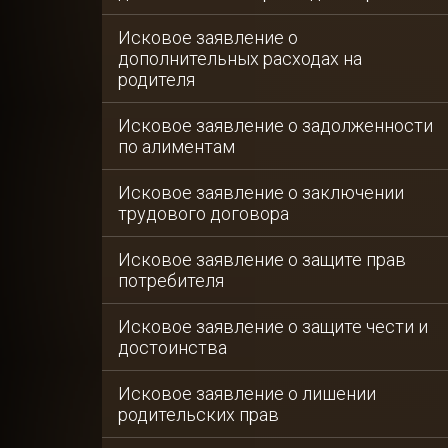
Исковое заявление о
дополнительных расходах на
родителя
Исковое заявление о задолженности
по алиментам
Исковое заявление о заключении
трудового договора
Исковое заявление о защите прав
потребителя
Исковое заявление о защите чести и
достоинства
Исковое заявление о лишении
родительских прав