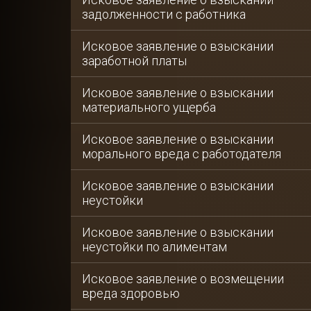
задолженности с работника
Исковое заявление о взыскании
заработной платы
Исковое заявление о взыскании
материального ущерба
Исковое заявление о взыскании
морального вреда с работодателя
Исковое заявление о взыскании
неустойки
Исковое заявление о взыскании
неустойки по алиментам
Исковое заявление о возмещении
вреда здоровью