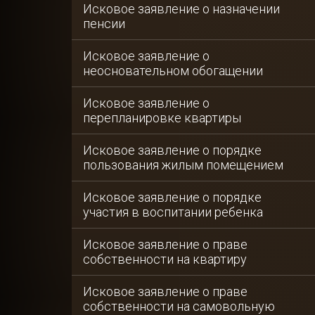
Исковое заявление о назначении
пенсии
Исковое заявление о
неосновательном обогащении
Исковое заявление о
перепланировке квартиры
Исковое заявление о порядке
пользования жилым помещением
Исковое заявление о порядке
участия в воспитании ребенка
Исковое заявление о праве
собственности на квартиру
Исковое заявление о праве
собственности на самовольную