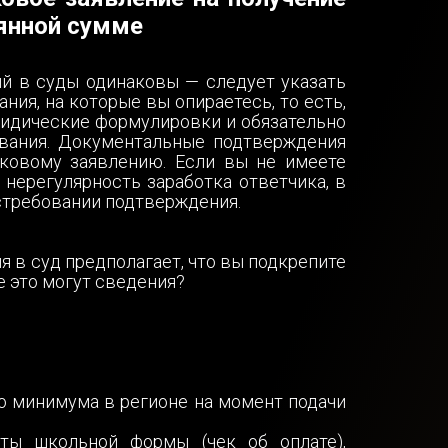
янной сумме
й в суды одинаковы — следует указать
ания, на которые вы опираетесь, то есть,
юридические формулировки и обязательно
вания. Документальные подтверждения
ковому заявлению. Если вы не имеете
 нерегулярность заработка ответчика, в
стребовании подтверждения.
я в суд предполагает, что вы подкрепите
 это могут сведения?
о минимума в регионе на момент подачи
ты школьной формы (чек об оплате),