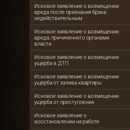
Исковое заявление о возмещении
вреда после признания брака
недействительным
Исковое заявление о возмещении
вреда, причиненного органами
власти
Исковое заявление о возмещении
ущерба в ДТП
Исковое заявление о возмещении
ущерба от залива квартиры
Исковое заявление о возмещении
ущерба от преступления
Исковое заявление о
восстановлении на работе