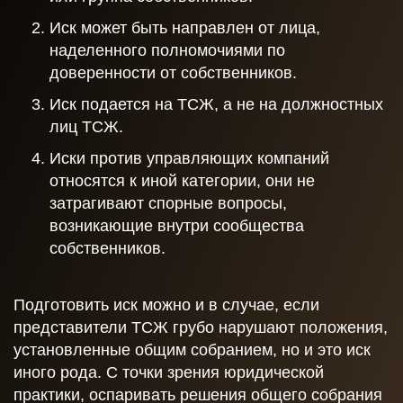
Иск может быть направлен от лица,
наделенного полномочиями по
доверенности от собственников.
Иск подается на ТСЖ, а не на должностных
лиц ТСЖ.
Иски против управляющих компаний
относятся к иной категории, они не
затрагивают спорные вопросы,
возникающие внутри сообщества
собственников.
Подготовить иск можно и в случае, если
представители ТСЖ грубо нарушают положения,
установленные общим собранием, но и это иск
иного рода. С точки зрения юридической
практики, оспаривать решения общего собрания