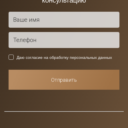
консультацию
Даю согласие на обработку персональных данных
Отправить