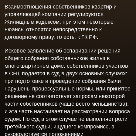
Взаимоотношения собственников квартир и
управляющей компании регулируются
Жилищным кодексом, при этом некоторые
нюансы относятся непосредственно к
договорному праву, то есть, к ГК РФ.
Исковое заявление об оспаривании решения
общего собрания собственников жилья в
многоквартирном доме, собственников участков
в СНТ подается в суд в двух основных случаях:
при подготовке и проведении собрания были
нарушены процессуальные нормы, или принятое
решение не соответствует запросам некоторой
части собственников (чаще всего меньшинства),
и эта часть настаивает на рассмотрении вопроса
судом. Но суд в этом случае не выполняет роли
третейского судьи, ищущего компромисс, а
руководствуется положениями