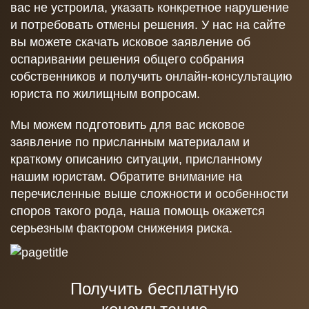
вас не устроила, указать конкретное нарушение
и потребовать отмены решения. У нас на сайте
вы можете скачать исковое заявление об
оспаривании решения общего собрания
собственников и получить онлайн-консультацию
юриста по жилищным вопросам.
Мы можем подготовить для вас исковое
заявление по присланным материалам и
краткому описанию ситуации, присланному
нашим юристам. Обратите внимание на
перечисленные выше сложности и особенности
споров такого рода, наша помощь окажется
серьезным фактором снижения риска.
Получить бесплатную