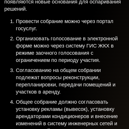
появляются новые основания для оспаривания
решений.
Провести собрание можно через портал
госуслуг.
Организовать голосование в электронной
форме можно через систему ГИС ЖКХ в
режиме заочного голосования с
ограничением по периоду участия.
Согласованию на общем собрании
подлежат вопросы реконструкции,
перепланировки, передачи помещений и
участков в аренду.
Общее собрание должно согласовать
установку рекламы (вывесок), установку
арендаторами кондиционеров и внесение
изменений в систему инженерных сетей и