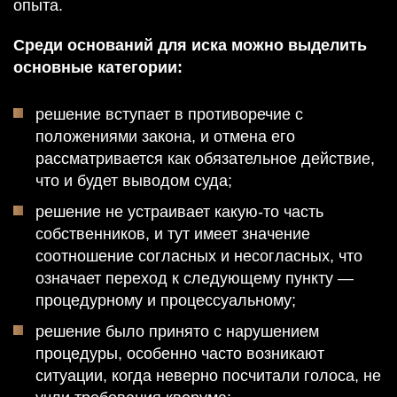
опыта.
Среди оснований для иска можно выделить
основные категории:
решение вступает в противоречие с
положениями закона, и отмена его
рассматривается как обязательное действие,
что и будет выводом суда;
решение не устраивает какую-то часть
собственников, и тут имеет значение
соотношение согласных и несогласных, что
означает переход к следующему пункту —
процедурному и процессуальному;
решение было принято с нарушением
процедуры, особенно часто возникают
ситуации, когда неверно посчитали голоса, не