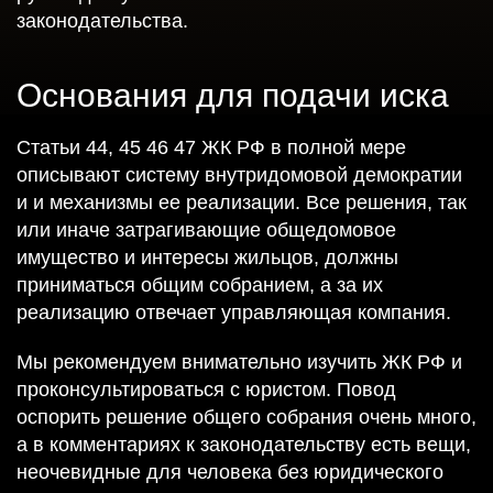
законодательства.
Основания для подачи иска
Статьи 44, 45 46 47 ЖК РФ в полной мере
описывают систему внутридомовой демократии
и и механизмы ее реализации. Все решения, так
или иначе затрагивающие общедомовое
имущество и интересы жильцов, должны
приниматься общим собранием, а за их
реализацию отвечает управляющая компания.
Мы рекомендуем внимательно изучить ЖК РФ и
проконсультироваться с юристом. Повод
оспорить решение общего собрания очень много,
а в комментариях к законодательству есть вещи,
неочевидные для человека без юридического