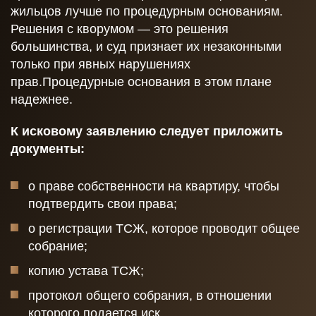
жильцов лучше по процедурным основаниям.
Решения с кворумом — это решения
большинства, и суд признает их незаконными
только при явных нарушениях
прав.Процедурные основания в этом плане
надежнее.
К исковому заявлению следует приложить
документы:
о праве собственности на квартиру, чтобы
подтвердить свои права;
о регистрации ТСЖ, которое проводит общее
собрание;
копию устава ТСЖ;
протокол общего собрания, в отношении
которого подается иск.