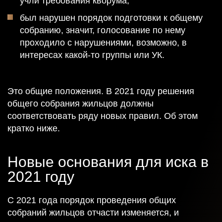
учли требования кворума;
был нарушен порядок подготовки к общему
собранию, значит, голосование по нему
проходило с нарушениями, возможно, в
интересах какой-то группы или УК.
Это общие положения. В 2021 году решения
общего собрания жильцов должны
соответствовать ряду новых правил. Об этом
кратко ниже.
Новые основания для иска в
2021 году
С 2021 года порядок проведения общих
собраний жильцов отчасти изменяется, и