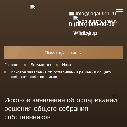
info@legal-911.ru
8 (800) 000-00-00
Помощь юриста
Главная
Документы
Иски
Исковое заявление об оспаривании решения общего
собрания собственников
Исковое заявление об оспаривании
решения общего собрания
собственников