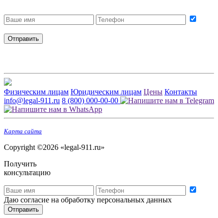
Получить бесплатную консультацию
Даю согласие на обработку персональных данных
Отправить
Физическим лицам
Юридическим лицам
Цены
Контакты
info@legal-911.ru
8 (800) 000-00-00
Карта сайта
Copyright ©2026 «legal-911.ru»
Получить
консультацию
Даю согласие на обработку персональных данных
Отправить